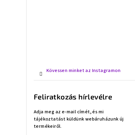
Kövessen minket az Instagramon
Feliratkozás hírlevélre
Adja meg az e-mail címét, és mi
tájékoztatást küldünk webáruházunk új
termékeiről.