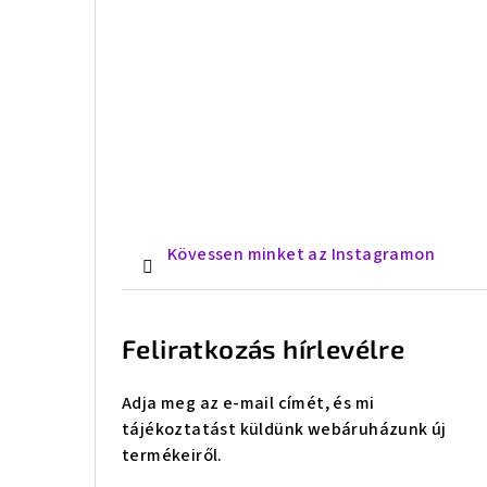
Kövessen minket az Instagramon
Feliratkozás hírlevélre
Adja meg az e-mail címét, és mi
tájékoztatást küldünk webáruházunk új
termékeiről.