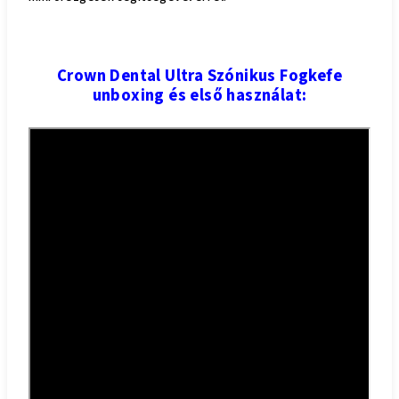
Crown Dental Ultra Szónikus Fogkefe
unboxing és első használat: