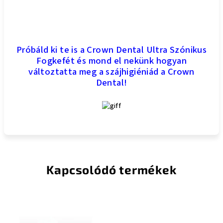
Próbáld ki te is a Crown Dental Ultra Szónikus
Fogkefét és mond el nekünk hogyan
változtatta meg a szájhigiéniád a Crown
Dental!
Kapcsolódó termékek